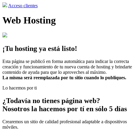
Acceso clientes
Web Hosting
¡Tu hosting ya está listo!
Esta página se publicó en forma automática para indicar la correcta
creación y funcionamiento de tu nueva cuenta de hosting y brindarte
contenido de ayuda para que lo aproveches al máximo.
La misma será reemplazada por tu sitio cuando lo publiques.
Lo hacemos por ti
¿Todavía no tienes página web?
Nosotros la hacemos por tí en sólo 5 días
Crearemos un sitio de calidad profesional adaptable a dispositivos
móviles.