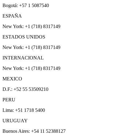
Bogotá: +57 1 5087540
ESPAÑA
New York: +1 (718) 8317149
ESTADOS UNIDOS
New York: +1 (718) 8317149
INTERNACIONAL
New York: +1 (718) 8317149
MEXICO
D.F.: +52 55 53509210
PERU
Lima: +51 1718 5400
URUGUAY
Buenos Aires: +54 11 52388127